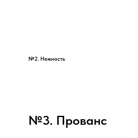
№2. Нежность
№3. Прованс