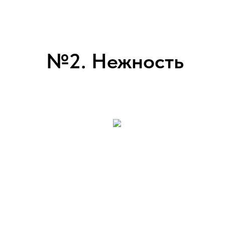
№2. Нежность