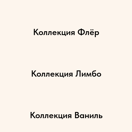
Коллекция Флёр
Коллекция Лимбо
Коллекция Ваниль