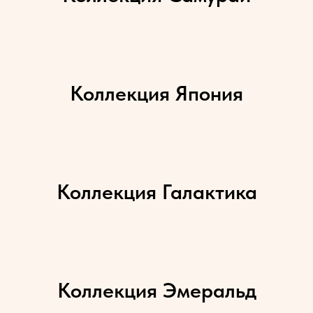
Коллекция Япония
Коллекция Галактика
Коллекция Эмеральд