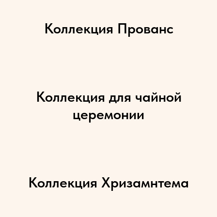
Коллекция Прованс
Коллекция для чайной
церемонии
Коллекция Хризамнтема