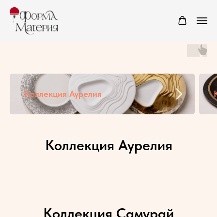
Коллекция Аурелия
Коллекция Аурелия
Коллекция Самурай