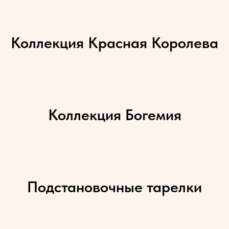
Коллекция Красная Королева
Коллекция Богемия
Подстановочные тарелки