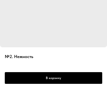
№2. Нежность
В корзину