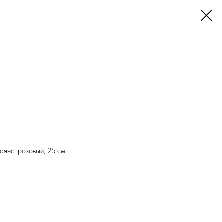
аянс, розовый, 25 см