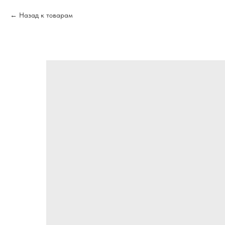
Назад к товарам