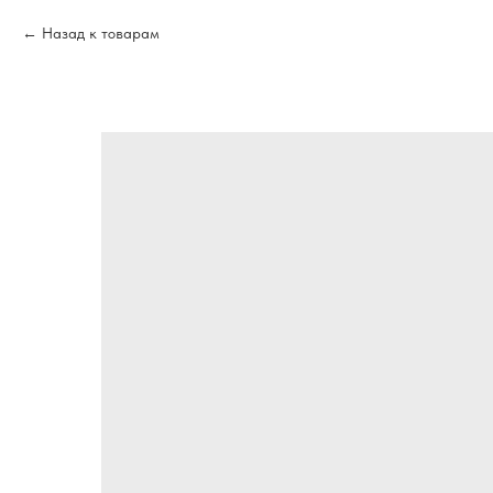
Назад к товарам