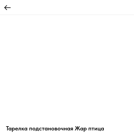
Тарелка подстановочная Жар птица