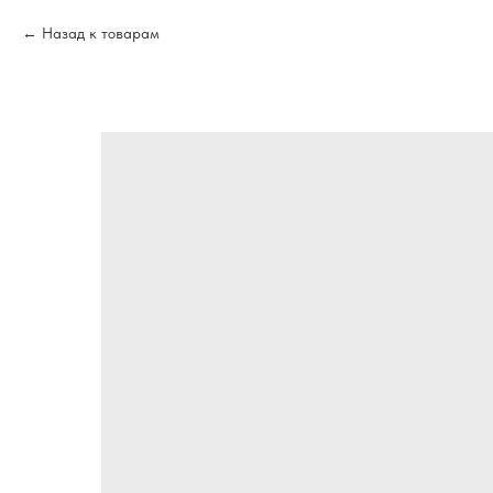
Назад к товарам