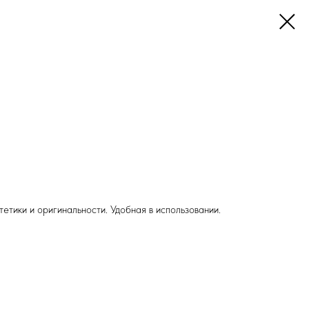
етики и оригинальности. Удобная в использовании.