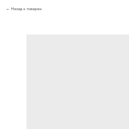
Назад к товарам