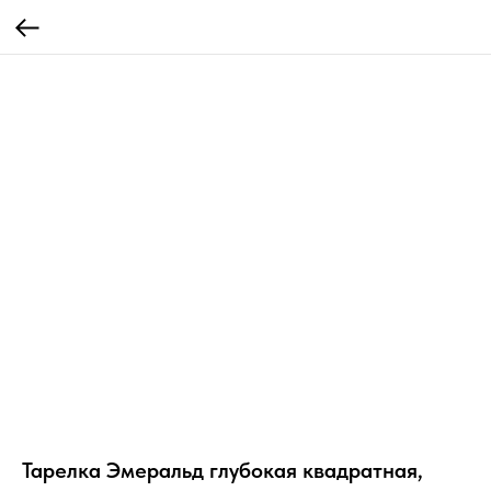
Тарелка Эмеральд глубокая квадратная,