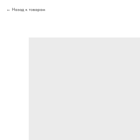
Назад к товарам