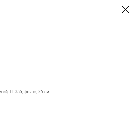
ний, П-355, фаянс, 26 см