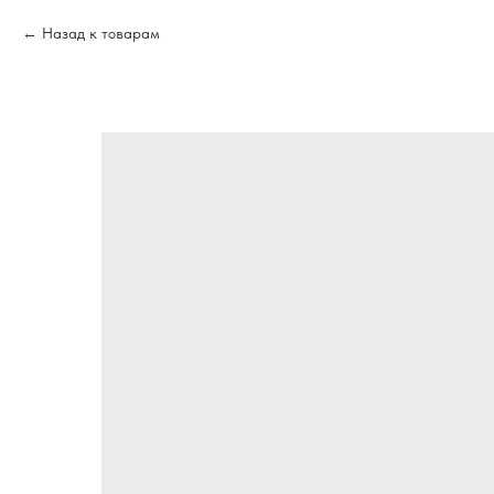
Назад к товарам