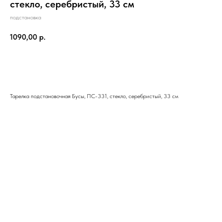
стекло, серебристый, 33 см
подстановка
1090,00
р.
В корзину
Тарелка подстановочная Бусы, ПС-331, стекло, серебристый, 33 см