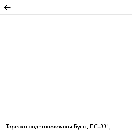
Тарелка подстановочная Бусы, ПС-331,