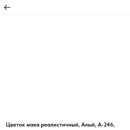
Цветок мака реалистичный, Алый, А-246,