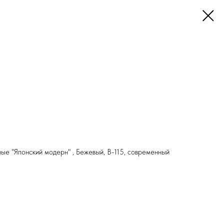
ые "Японский модерн" , Бежевый, В-115, современный