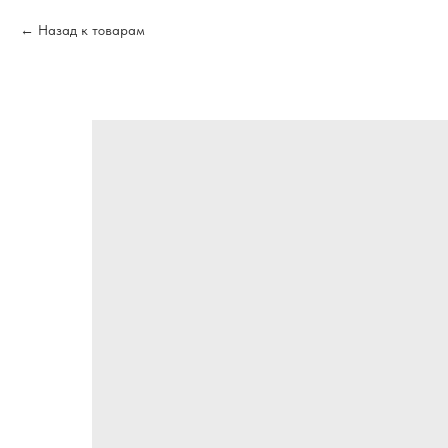
Назад к товарам