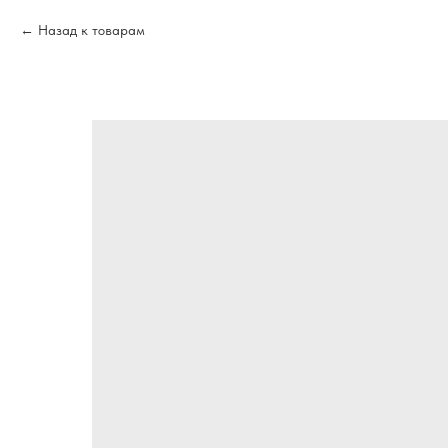
Назад к товарам