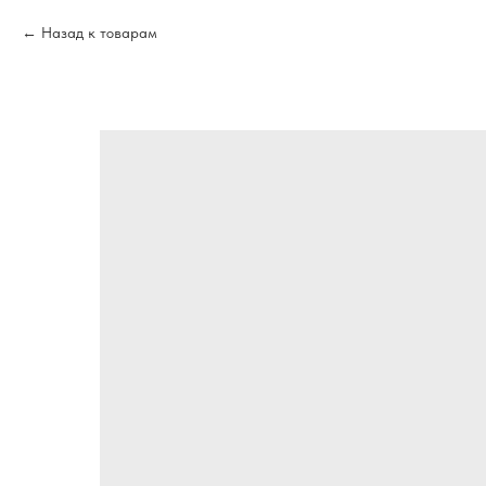
Назад к товарам