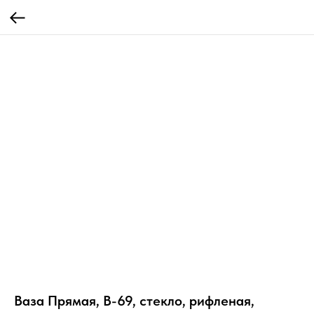
Ваза Прямая, В-69, стекло, рифленая,