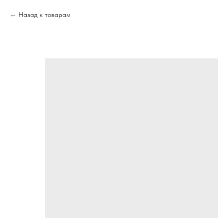
Назад к товарам