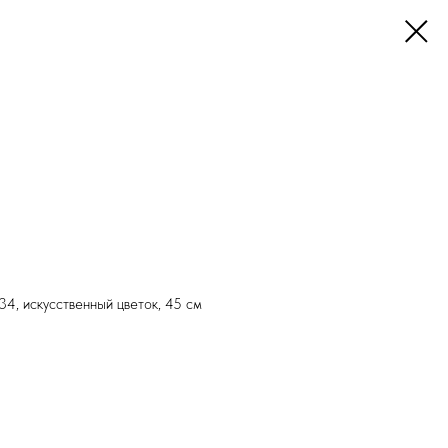
34, искусственный цветок, 45 см