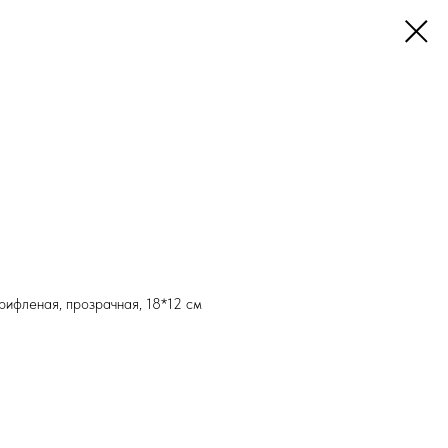
 рифленая, прозрачная, 18*12 см