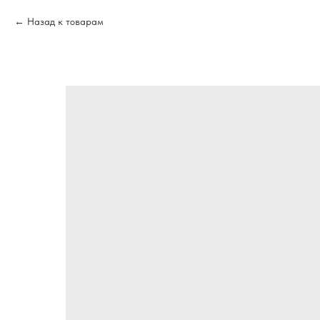
Назад к товарам