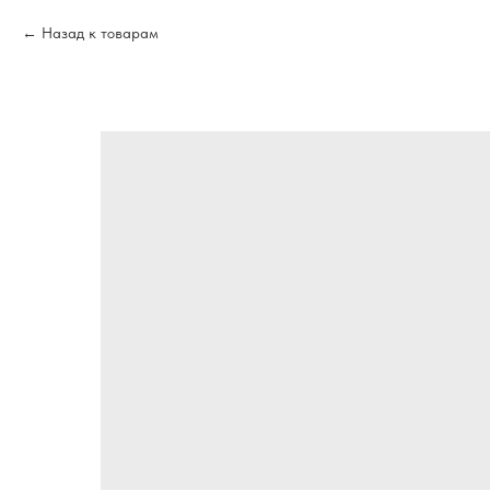
Назад к товарам