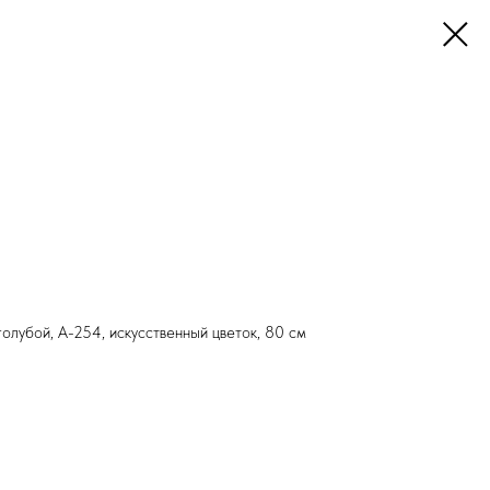
олубой, А-254, искусственный цветок, 80 см