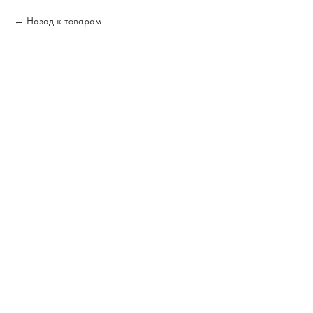
Назад к товарам