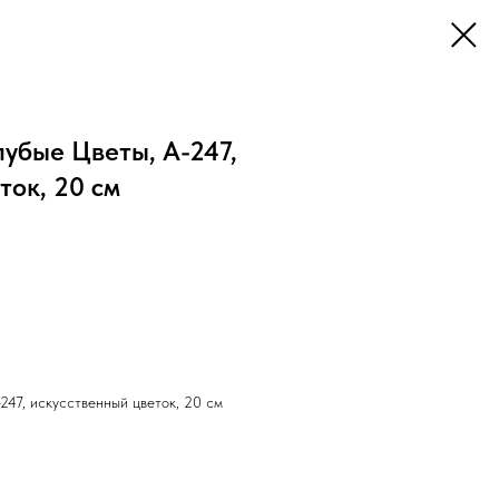
лубые Цветы, А-247,
ток, 20 см
-247, искусственный цветок, 20 см