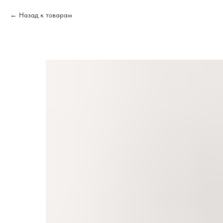
Назад к товарам