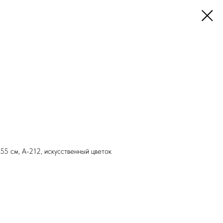
55 см, А-212, искусственный цветок