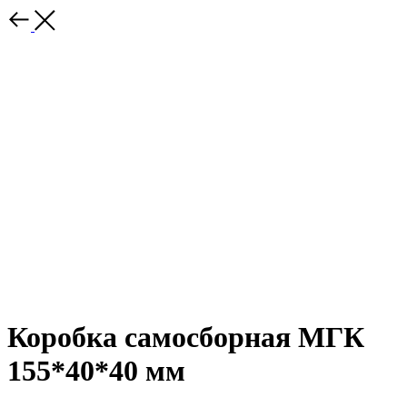
Коробка самосборная МГК
155*40*40 мм