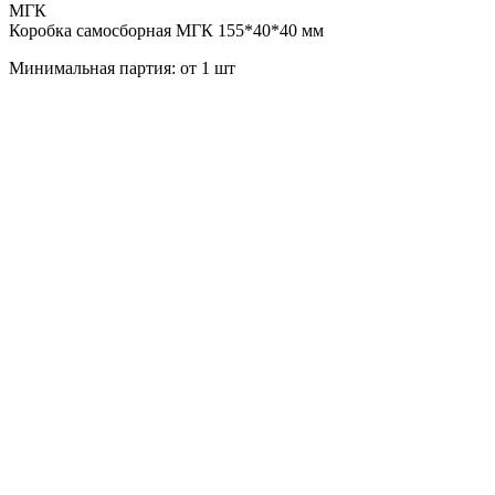
МГК
Коробка самосборная МГК 155*40*40 мм
Минимальная партия: от 1 шт