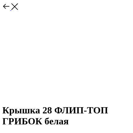
Крышка 28 ФЛИП-ТОП
ГРИБОК белая