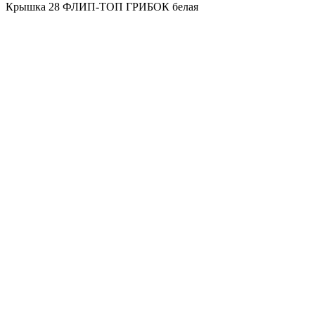
Крышка 28 ФЛИП-ТОП ГРИБОК белая