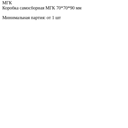
МГК
Коробка самосборная МГК 70*70*90 мм
Минимальная партия: от 1 шт