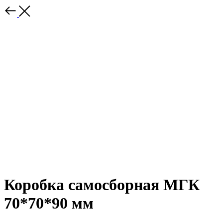
Коробка самосборная МГК
70*70*90 мм