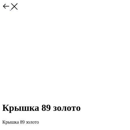
Крышка 89 золото
Крышка 89 золото