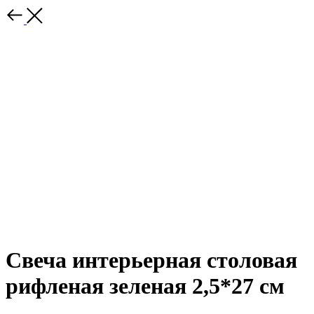
Свеча интерьерная столовая
рифленая зеленая 2,5*27 см