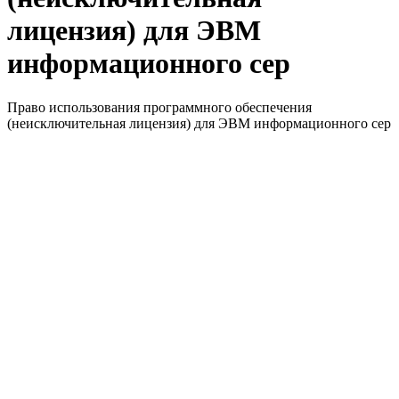
лицензия) для ЭВМ
информационного сер
Право использования программного обеспечения
(неисключительная лицензия) для ЭВМ информационного сер