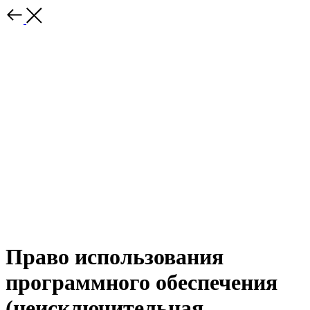
Право использования
программного обеспечения
(неисключительная