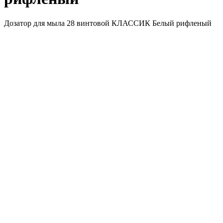
Дозатор для мыла 28 винтовой КЛАССИК Белый рифленый