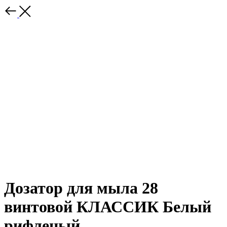
Дозатор для мыла 28
винтовой КЛАССИК Белый
рифленый