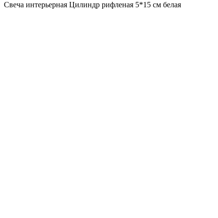
Свеча интерьерная Цилиндр рифленая 5*15 см белая