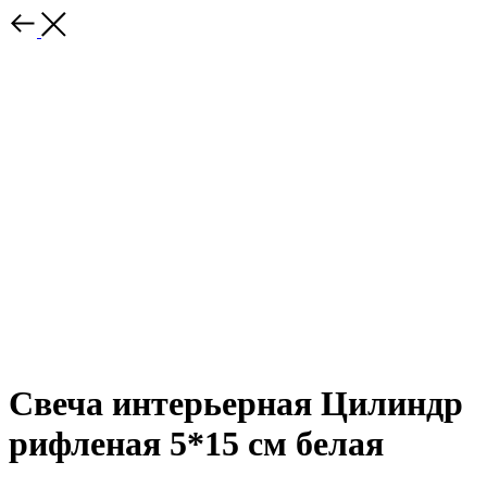
Свеча интерьерная Цилиндр
рифленая 5*15 см белая