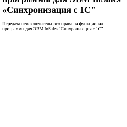
«Синхронизация с 1С"
Передача неисключительного права на функционал
программы для ЭВМ InSales "Синхронизация с 1С"