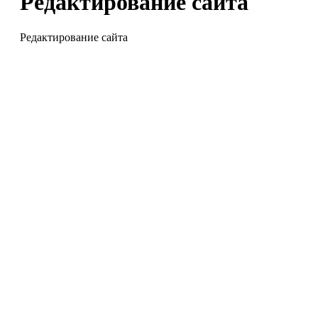
Редактирование сайта
Редактирование сайта