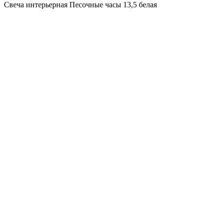
Свеча интерьерная Песочные часы 13,5 белая