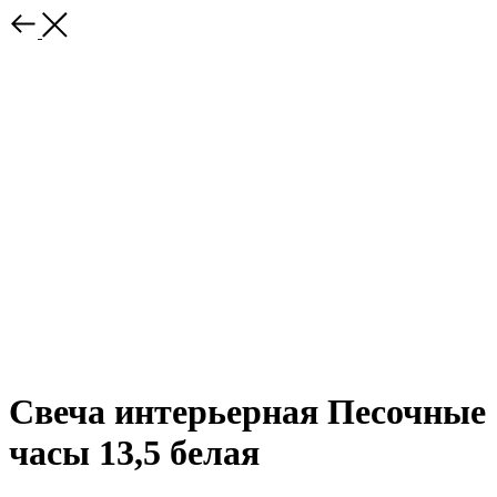
Свеча интерьерная Песочные
часы 13,5 белая