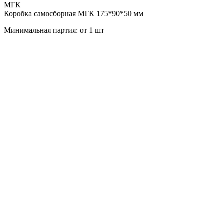
МГК
Коробка самосборная МГК 175*90*50 мм
Минимальная партия: от 1 шт