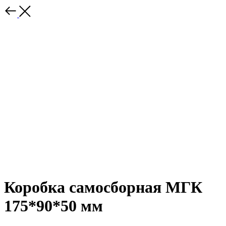
Коробка самосборная МГК
175*90*50 мм