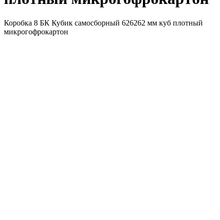
Коробка 8 БК Кубик самосборный 626262 мм куб плотный
микрогофрокартон