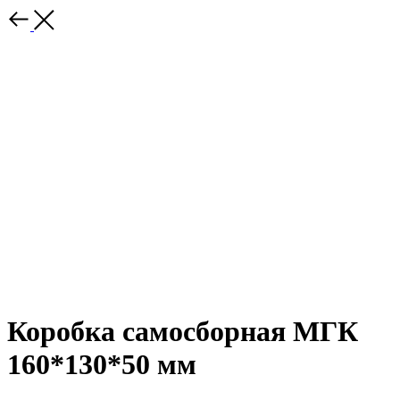
Коробка самосборная МГК
160*130*50 мм