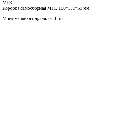
МГК
Коробка самосборная МГК 160*130*50 мм
Минимальная партия: от 1 шт