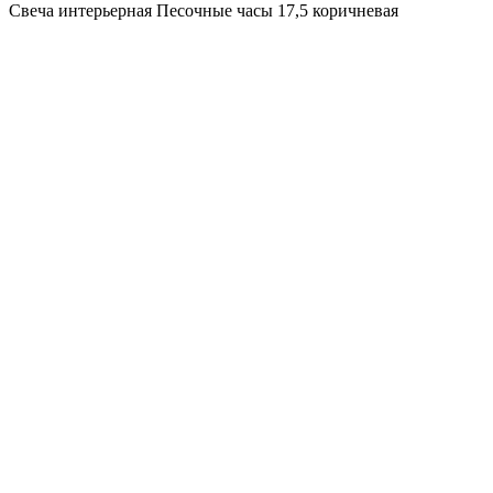
Свеча интерьерная Песочные часы 17,5 коричневая