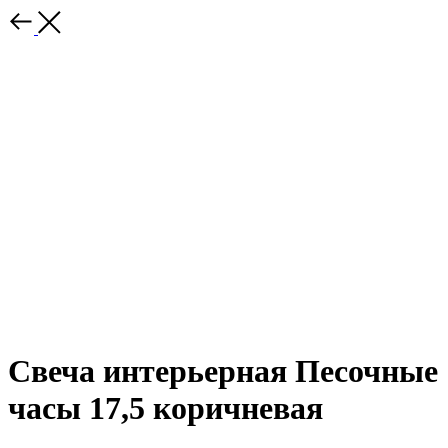
Свеча интерьерная Песочные
часы 17,5 коричневая