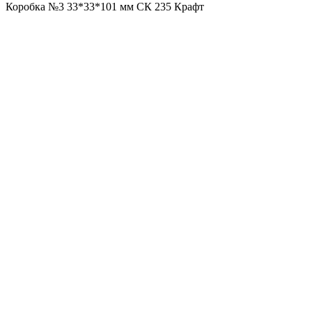
Коробка №3 33*33*101 мм СК 235 Крафт