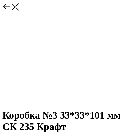
Коробка №3 33*33*101 мм
СК 235 Крафт