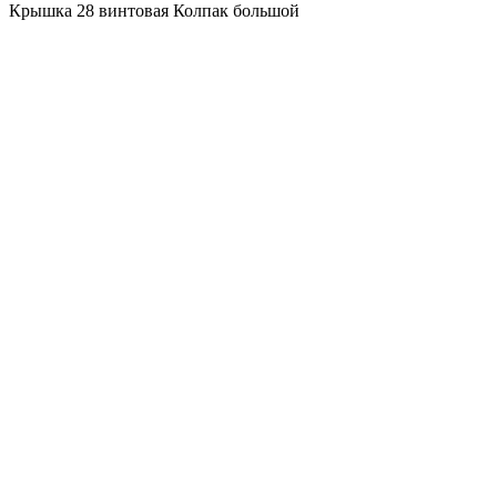
Крышка 28 винтовая Колпак большой