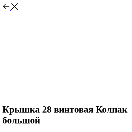
Крышка 28 винтовая Колпак
большой