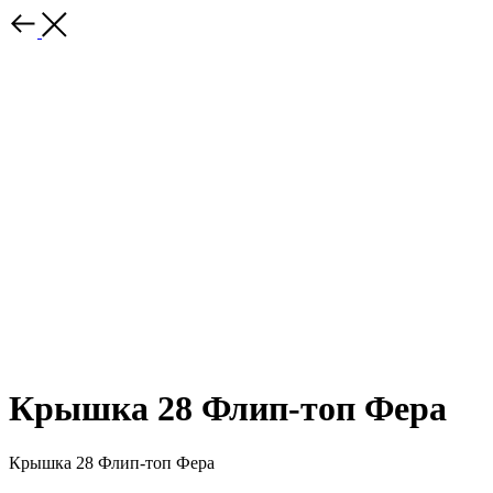
Крышка 28 Флип-топ Фера
Крышка 28 Флип-топ Фера