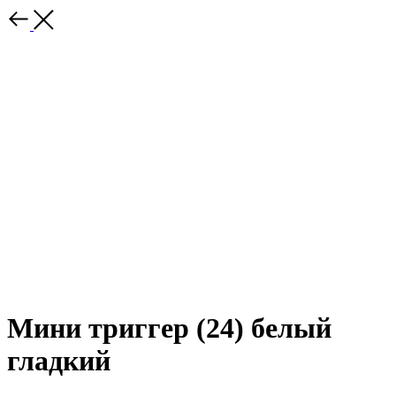
Мини триггер (24) белый
гладкий