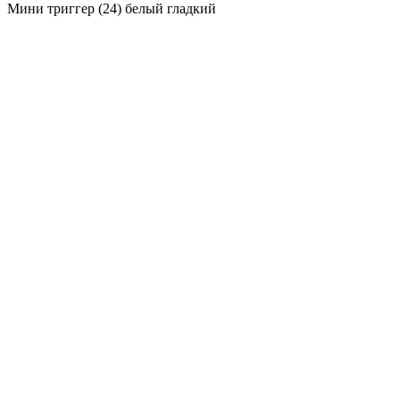
Мини триггер (24) белый гладкий