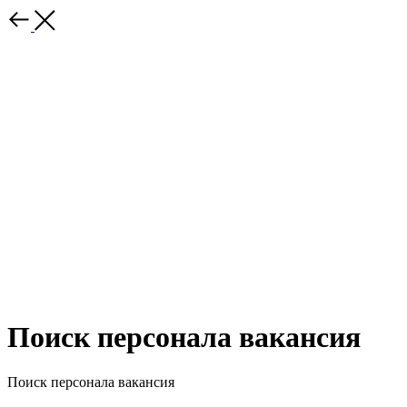
Поиск персонала вакансия
Поиск персонала вакансия