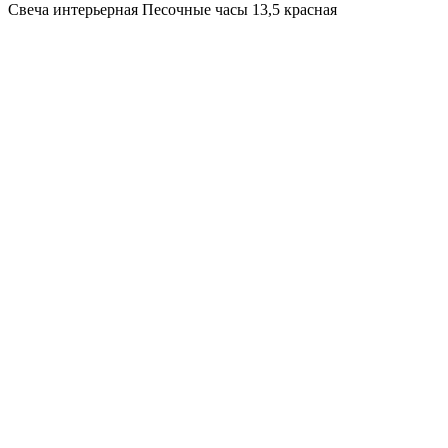
Свеча интерьерная Песочные часы 13,5 красная