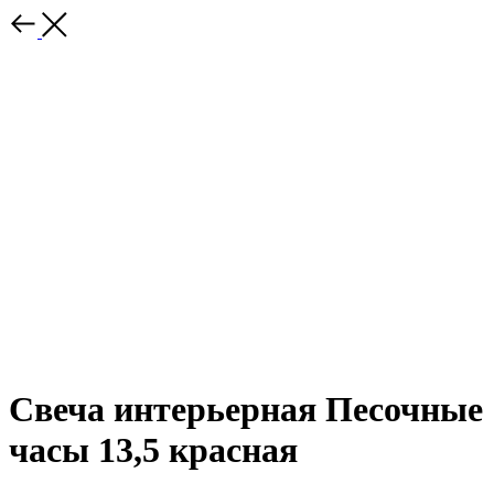
Свеча интерьерная Песочные
часы 13,5 красная