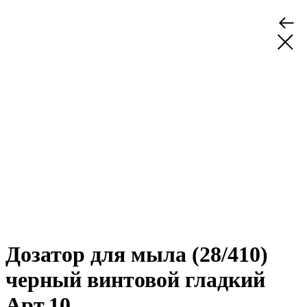
Дозатор для мыла (28/410)
черный винтовой гладкий
Арт.10