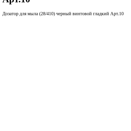
Дозатор для мыла (28/410) черный винтовой гладкий Арт.10