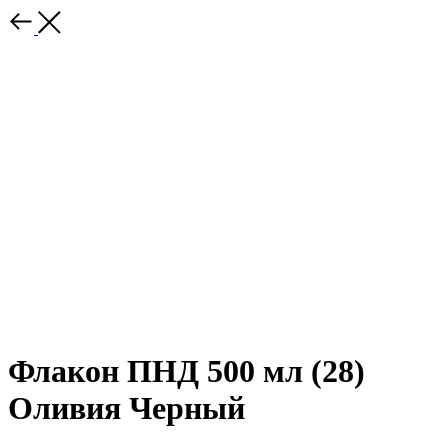
Флакон ПНД 500 мл (28)
Оливия Черный