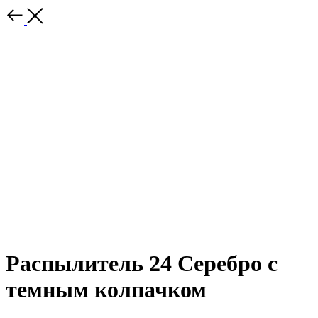
Распылитель 24 Серебро с
темным колпачком