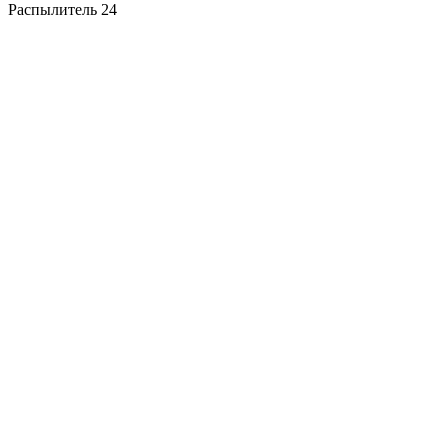
Распылитель 24