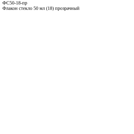
ФС50-18-пр
Флакон стекло 50 мл (18) прозрачный