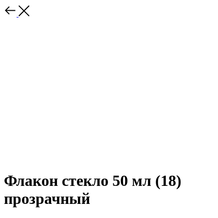
Флакон стекло 50 мл (18)
прозрачный