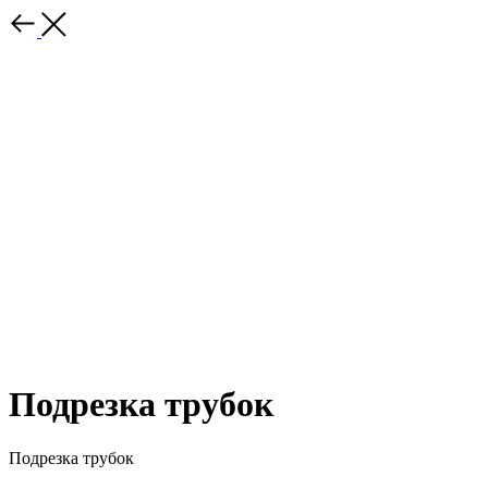
Подрезка трубок
Подрезка трубок