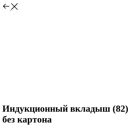
Индукционный вкладыш (82)
без картона