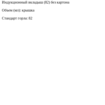
Индукционный вкладыш (82) без картона
Объем (мл): крышка
Стандарт горла: 82