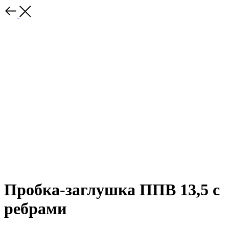
Пробка-заглушка ППВ 13,5 с
ребрами