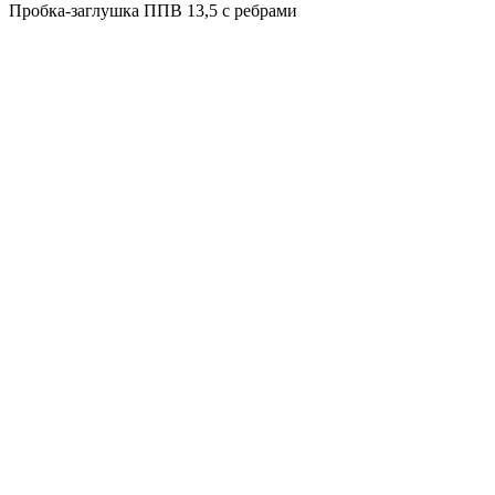
Пробка-заглушка ППВ 13,5 с ребрами